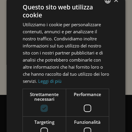
Questo sito web utilizza
cookie
ITALIAN
Utilizziamo i cookie per personalizzare
ENGLISH
contenuti, annunci e per analizzare il
GERMAN
nostro traffico. Condividiamo inoltre
informazioni sul tuo utilizzo del nostro
sito con i nostri partner pubblicitari e di
analisi che potrebbero combinarle con
altre informazioni che hai fornito loro o
che hanno raccolto dal tuo utilizzo dei loro
servizi.
Leggi di più
Strettamente
Performance
necessari
Targeting
Funzionalità