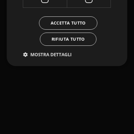
ACCETTA TUTTO
RIFIUTA TUTTO
MOSTRA DETTAGLI