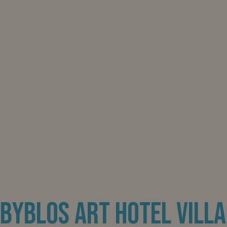
Byblos art hotel Villa