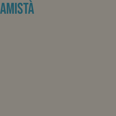
Amistà